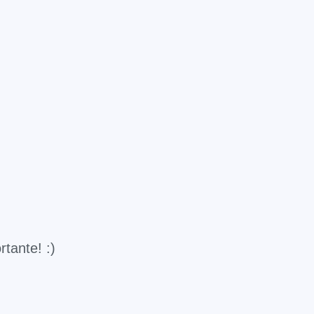
rtante! :)