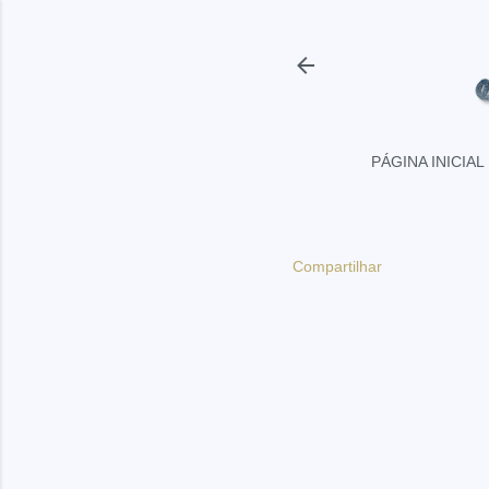
PÁGINA INICIAL
Compartilhar