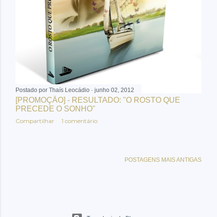
Postado por
Thaís Leocádio
junho 02, 2012
[PROMOÇÃO] - RESULTADO: "O ROSTO QUE
PRECEDE O SONHO"
Compartilhar
1 comentário
POSTAGENS MAIS ANTIGAS