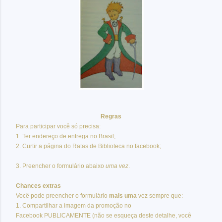
Regras
Para participar você só precisa:
1. Ter endereço de entrega no Brasil;
2. Curtir a página do Ratas de Biblioteca no facebook;
3. Preencher o formulário abaixo
uma vez
.
Chances extras
Você pode preencher o formulário
mais uma
vez sempre que:
1. Compartilhar a
imagem da promoção no
Facebook PUBLICAMENTE
(não se esqueça deste detalhe, você