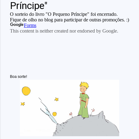
Boa sorte!