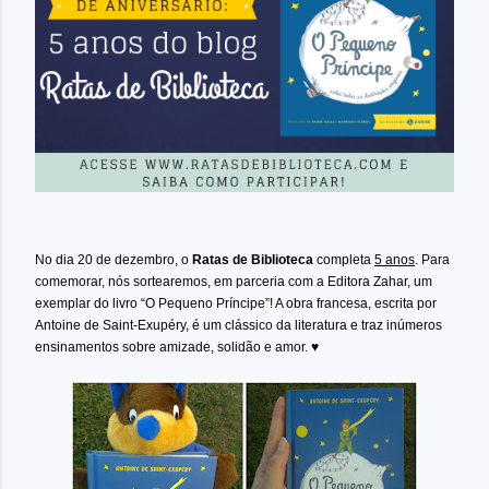
No dia 20 de dezembro, o
Ratas de Biblioteca
completa
5 anos
. Para
comemorar, nós sortearemos, em parceria com a Editora Zahar, um
exemplar do livro “O Pequeno Príncipe”! A obra francesa, escrita por
Antoine de Saint-Exupéry, é um clássico da literatura e traz inúmeros
ensinamentos sobre amizade, solidão e amor.
♥