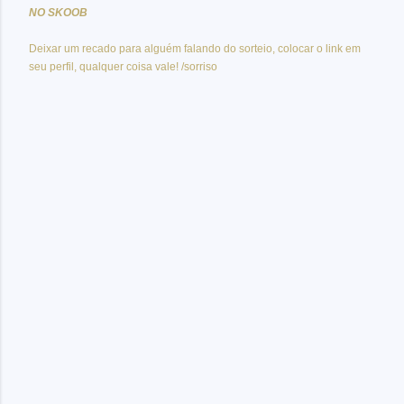
NO SKOOB
Deixar um recado para alguém falando do sorteio, colocar o link em
seu perfil, qualquer coisa vale! /sorriso