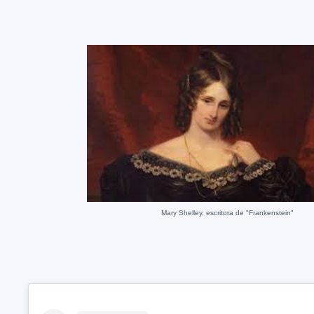
Mary Shelley, escritora de "Frankenstein"