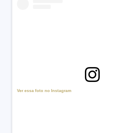
Ver essa foto no Instagram