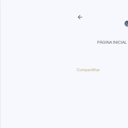
PÁGINA INICIAL
Compartilhar