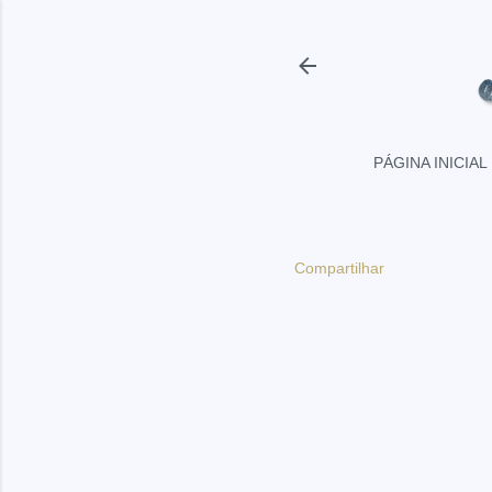
PÁGINA INICIAL
Compartilhar