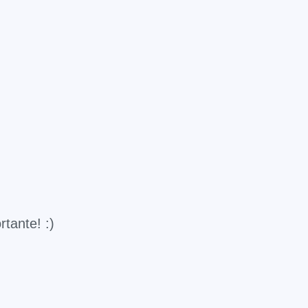
rtante! :)