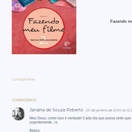
Fazendo me
Compartilhar
COMENTÁRIOS
Janaína de Souza Roberto
20 de janeiro de 2014 às 12:
Meu Deus, como isso é verdade! Cada dia que passa sinto que 
urgentemente...rs.
Beijos,