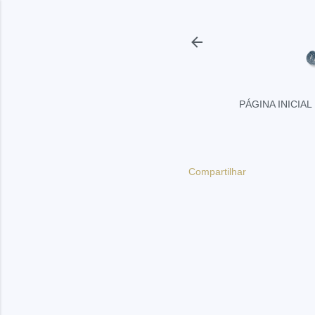
PÁGINA INICIAL
Compartilhar