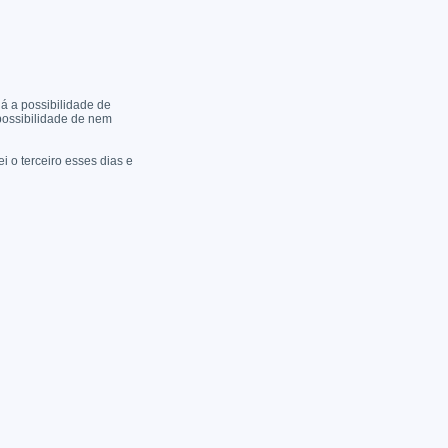
á a possibilidade de
ossibilidade de nem
i o terceiro esses dias e